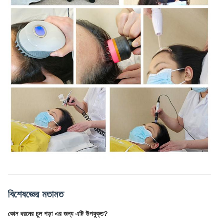
বিশেষজ্ঞের মতামত
কোন ধরনের চুল পড়া এর জন্য এটি উপযুক্ত?