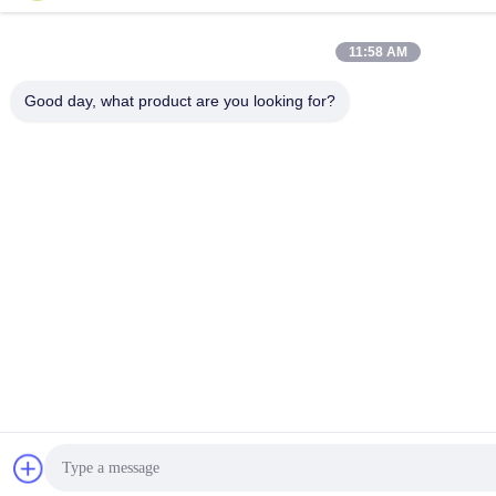
11:58 AM
Good day, what product are you looking for?