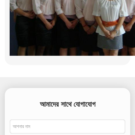
আমাদের সাথে যোগাযোগ