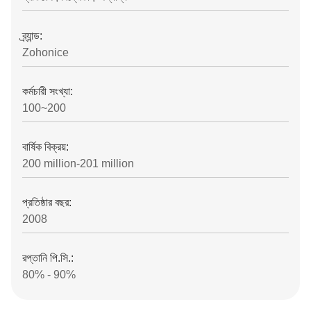
ব্র্যান্ড:
Zohonice
কর্মচারী সংখ্যা:
100~200
বার্ষিক বিক্রয়:
200 million-201 million
প্রতিষ্ঠার বছর:
2008
রপ্তানি পি.সি.:
80% - 90%