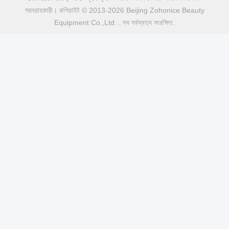
সরবরাহকারী। কপিরাইট © 2013-2026 Beijing Zohonice Beauty
Equipment Co.,Ltd. . সব সর্বস্বত্ব সংরক্ষিত.