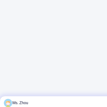
Ms. Zhou