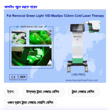
আপনিও পছন্দ করতে পারেন
ট্যাগ:
উল্লম্ব ঠান্ডা লেজার মেশিন
ঠান্ডা লেজার মেশিন
ওজন হ্রাস ঠান্ডা লেজার থেরাপি মেশিন