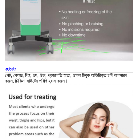
ফাংশন
পেট, কোমর, পিঠ, গুদ, উরু, প্রজাপতি হাতা, ডাবল চিবুক অতিরিক্ত চর্বি অপসারণ
করুন, চিকিত্সা সাইটের পরিধি হ্রাস করুন।