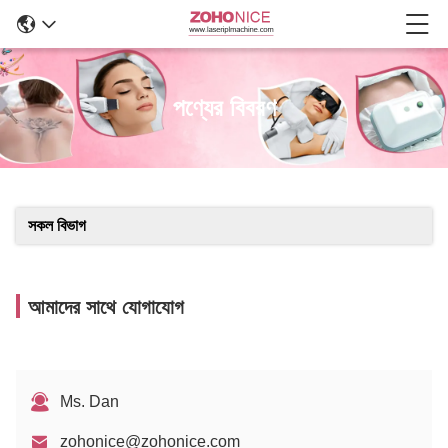
পণ্যের বিবরণ
সকল বিভাগ
আমাদের সাথে যোগাযোগ
Ms. Dan
zohonice@zohonice.com