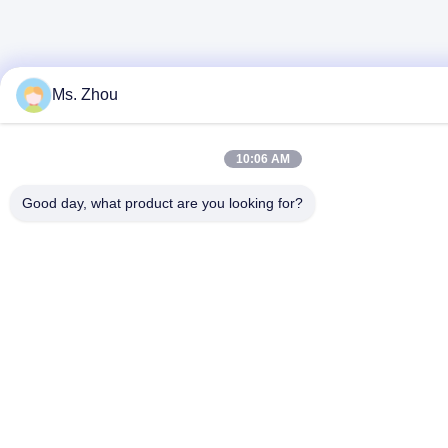
Ms. Zhou
10:06 AM
Good day, what product are you looking for?