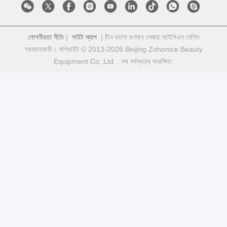
গোপনীয়তা নীতি
|
সাইট ম্যাপ
| চীন ভালো গুণমান লেজার আইপিএল মেশিন
সরবরাহকারী। কপিরাইট © 2013-2026 Beijing Zohonice Beauty
Equipment Co.,Ltd. . সব সর্বস্বত্ব সংরক্ষিত.