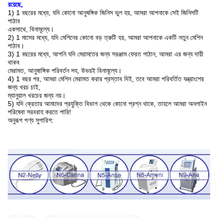
রয়েছে,
1) 1 বছরের মধ্যে, যদি কোনো আনুষঙ্গিক জিনিস ভুল হয়, আমরা আপনাকে সেই জিনিসটি
পাঠাব
একসাথে, বিনামূল্যে।
2) 1 মাসের মধ্যে, যদি মেশিনের কোনো বড় ত্রুটি হয়, আমরা আপনাকে একটি নতুন মেশিন
পাঠাব।
3) 1 বছরের মধ্যে, আপনি যদি মেরামতের জন্য সরঞ্জাম ফেরত পাঠান, আমরা এর জন্য দায়ী
থাকব
মেরামত, আনুষাঙ্গিক পরিবর্তন সহ, উভয়ই বিনামূল্যে।
4) 1 বছর পর, আমরা মেশিন মেরামত করার প্রস্তাব দিই, তবে আমরা পরিবর্তিত যন্ত্রাংশের
জন্য খরচ চাই,
ম্যানুয়াল খরচের জন্য নয়।
5) যদি ক্রেতার আমাদের প্রযুক্তি বিভাগ থেকে কোনো প্রশ্ন থাকে, তাহলে আমরা অনলাইন
পরিষেবা সরবরাহ করতে পারি!
অনুরূপ পণ্য সুপারিশ: