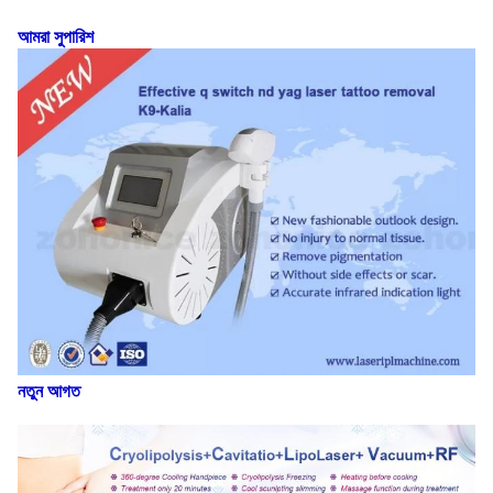
আমরা সুপারিশ
নতুন আগত