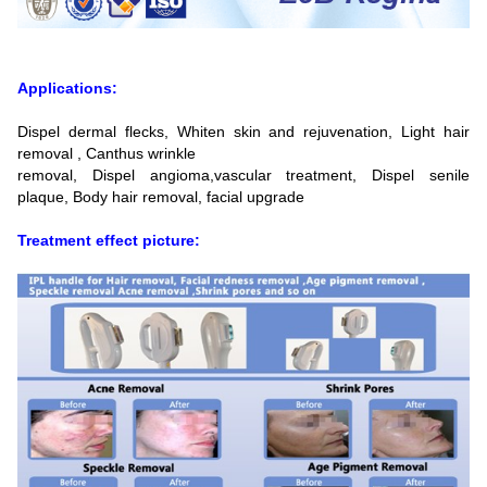
Applications:
Dispel dermal flecks, Whiten skin and rejuvenation, Light hair
removal , Canthus wrinkle
removal, Dispel angioma,vascular treatment, Dispel senile
plaque, Body hair removal, facial upgrade
Treatment effect picture: