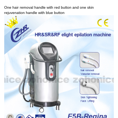
One hair removal handle with red button and one skin
rejuvenation handle with blue button