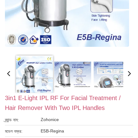
3in1 E-Light IPL RF For Facial Treatment /
Hair Remover With Two IPL Handles
Zohonice
ব্র্যান্ড নাম:
E5B-Regina
মডেল নম্বর: