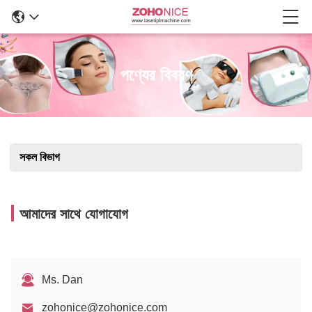
পণ্যের বিবরণ
সকল বিভাগ
আমাদের সাথে যোগাযোগ
Ms. Dan
zohonice@zohonice.com