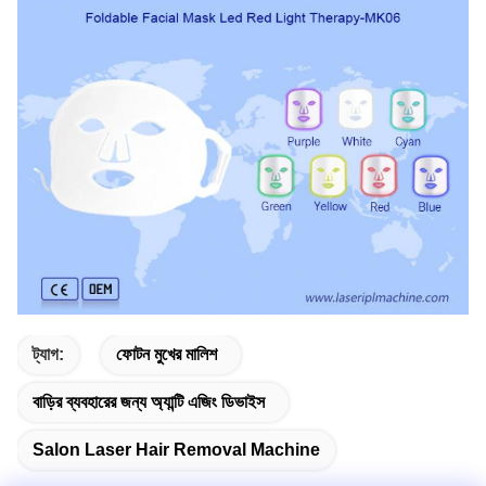
ট্যাগ:
ফোটন মুখের মালিশ
বাড়ির ব্যবহারের জন্য অ্যান্টি এজিং ডিভাইস
Salon Laser Hair Removal Machine