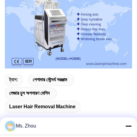
ট্যাগ:
পেশাদার সৌন্দর্য সরঞ্জাম
লেজার চুল অপসারণ মেশিন
Laser Hair Removal Machine
Ms. Zhou