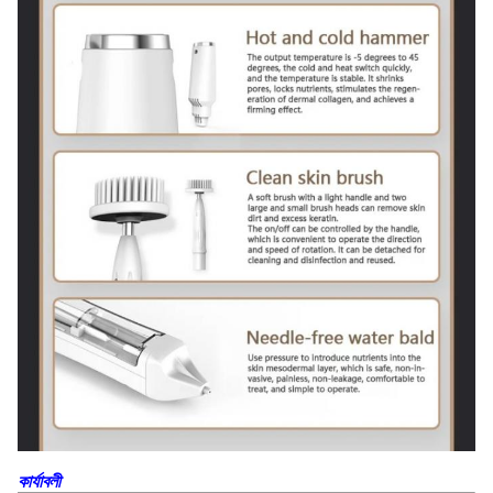
কার্যাবলী