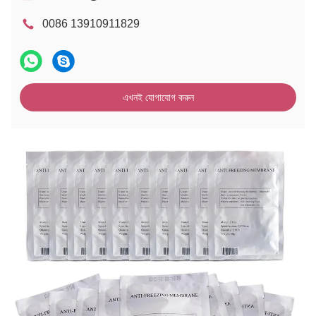
0086 13910911829
এখনই যোগাযোগ করুন