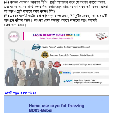
(4) গ্রাহক এছাড়াও আপনার শিপিং এজেন্ট আমাদের সাথে যোগাযোগ করতে পারেন,
এবং আমরা তাদের সাথে সহযোগিতা করার জন্য আমাদের যথাসাধ্য চেষ্টা করব।আমরা
আপনার এজেন্ট ব্যবহার করার পরামর্শ দিই)
(5) একবার আপনি অর্ডার করা পণ্যসম্ভার পেয়েছেন, 72 ঘন্টার মধ্যে, দয়া করে এটি
সাবধানে পরীক্ষা করুন। আপনার কোন সমস্যা থাকলে আমাদের সাথে সরাসরি
যোগাযোগ করুন।
আপনি পছন্দ করতে পারেন