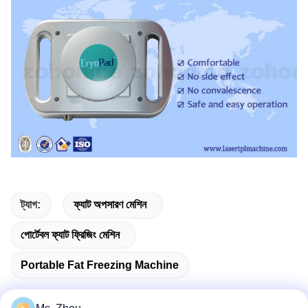
ট্যাগ:
ফ্যাট অপসারণ মেশিন
পোর্টেবল ফ্যাট ফ্রিজিং মেশিন
Portable Fat Freezing Machine