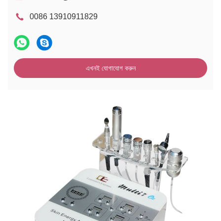
0086 13910911829
এখনই যোগাযোগ করুন