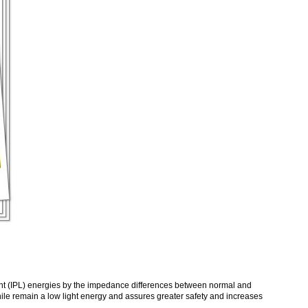
ht (IPL) energies by the impedance differences between normal and
hile remain a low light energy and assures greater safety and increases