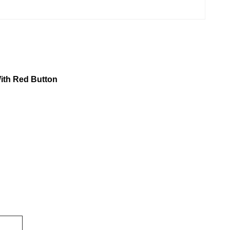
ith Red Button