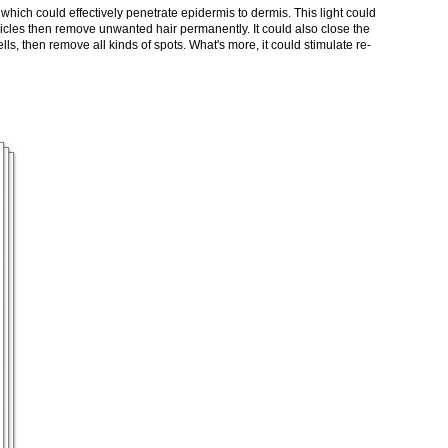
 which could effectively penetrate epidermis to dermis. This light could
ollicles then remove unwanted hair permanently. It could also close the
s, then remove all kinds of spots. What's more, it could stimulate re-