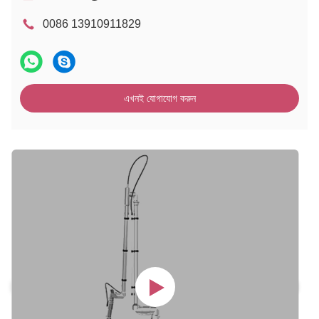
0086 13910911829
এখনই যোগাযোগ করুন