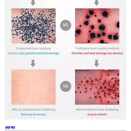
ফাংশন