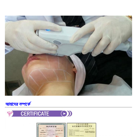
আমাদের সম্পর্কে