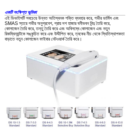
একটি সংক্ষিপ্ত ভূমিকা
এই ডিভাইসটি সবচেয়ে উন্নত অতিস্বনক শক্তি ব্যবহার করে, গভীর ডার্মিস এবং
SMAS স্তরে গভীর অনুপ্রবেশ, প্রায় দশ হাজার ঘনীভবন বিন্দু তৈরি করে,
কোলাজেন তৈরি করে, তন্তু তৈরি করে এবং অবিলম্বে কোলাজেন এবং নতুন
রিকম্বিন্যান্টকে সঙ্কুচিত করে এবং উদ্দীপিত করে, ত্বকের নীচ থেকে স্থিতিস্থাপকতা
বাড়াতে নতুন কোলাজেন ফাইবার নেটওয়ার্ক তৈরি করে।