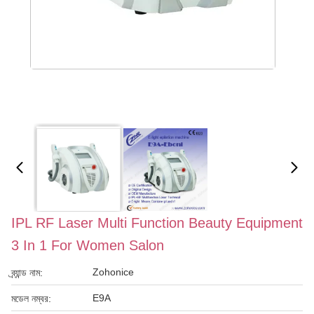
IPL RF Laser Multi Function Beauty Equipment
3 In 1 For Women Salon
Zohonice
ব্র্যান্ড নাম:
E9A
মডেল নম্বর: