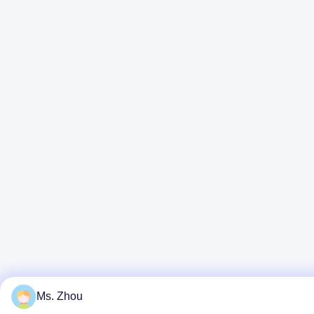
Ms. Zhou