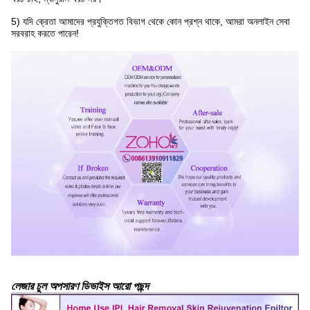
5) যদি ক্রেতা আমাদের প্রযুক্তিগত বিভাগ থেকে কোন প্রশ্ন থাকে, আমরা অনলাইন সেবা
সরবরাহ করতে পারেন!
লেজার চুল অপসারণ ডিভাইস আরো পছন্দ