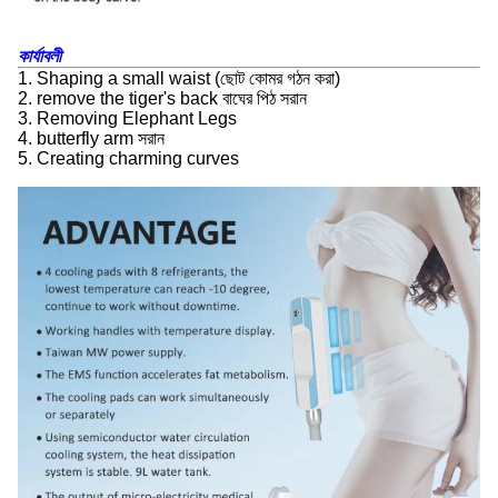
কার্যাবলী
1. Shaping a small waist (ছোট কোমর গঠন করা)
2. remove the tiger's back বাঘের পিঠ সরান
3. Removing Elephant Legs
4. butterfly arm সরান
5. Creating charming curves