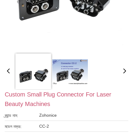
Custom Small Plug Connector For Laser
Beauty Machines
Zohonice
ব্র্যান্ড নাম:
CC-2
মডেল নম্বর: