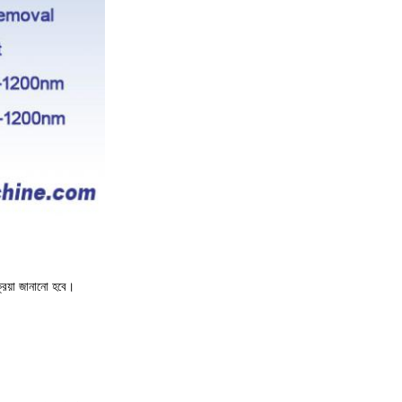
রিয়া জানানো হবে।