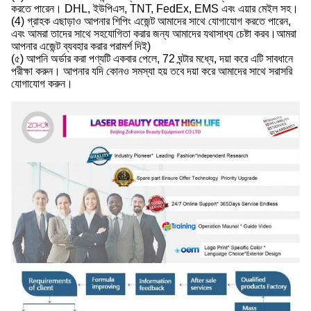
করতে পারেন। DHL, ইউপিএস, TNT, FedEx, EMS এবং এয়ার মেইল সহ।
(4) গ্রাহক এছাড়াও আপনার শিপিং এজেন্ট আমাদের সাথে যোগাযোগ করতে পারেন,
এবং আমরা তাদের সাথে সহযোগিতা করার জন্য আমাদের যথাসাধ্য চেষ্টা করব।আমরা
আপনার এজেন্ট ব্যবহার করার পরামর্শ দিই)
(৫) আপনি অর্ডার করা পণ্যটি একবার পেলে, 72 ঘন্টার মধ্যে, দয়া করে এটি সাবধানে
পরীক্ষা করুন। আপনার যদি কোনও সমস্যা হয় তবে দয়া করে আমাদের সাথে সরাসরি
যোগাযোগ করুন।