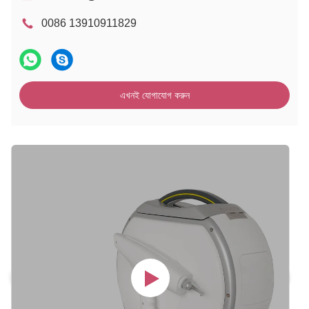
0086 13910911829
এখনই যোগাযোগ করুন