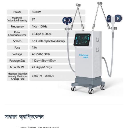
সাধারণ অ্যাপ্লিকেশন