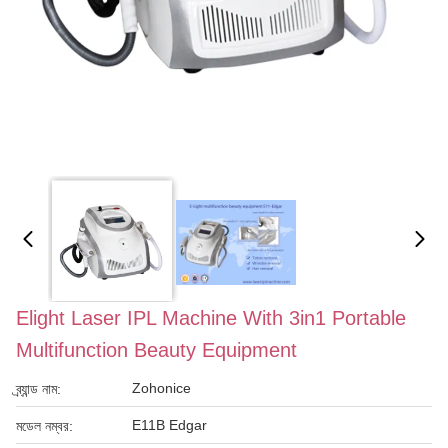
Elight Laser IPL Machine With 3in1 Portable
Multifunction Beauty Equipment
Zohonice
ব্র্যান্ড নাম:
E11B Edgar
মডেল নম্বর: