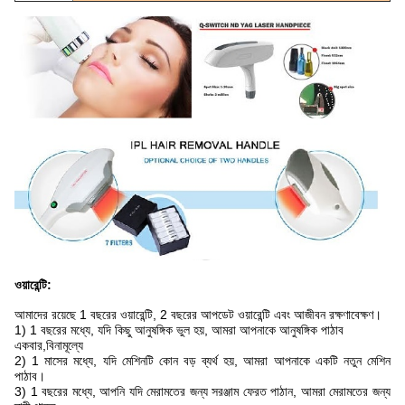
ওয়ারেন্টি:
আমাদের রয়েছে 1 বছরের ওয়ারেন্টি, 2 বছরের আপডেট ওয়ারেন্টি এবং আজীবন রক্ষণাবেক্ষণ।
1) 1 বছরের মধ্যে, যদি কিছু আনুষঙ্গিক ভুল হয়, আমরা আপনাকে আনুষঙ্গিক পাঠাব
একবার,
বিনামূল্যে
2) 1 মাসের মধ্যে, যদি মেশিনটি কোন বড় ব্যর্থ হয়, আমরা আপনাকে একটি নতুন মেশিন
পাঠাব।
3) 1 বছরের মধ্যে, আপনি যদি মেরামতের জন্য সরঞ্জাম ফেরত পাঠান, আমরা মেরামতের জন্য