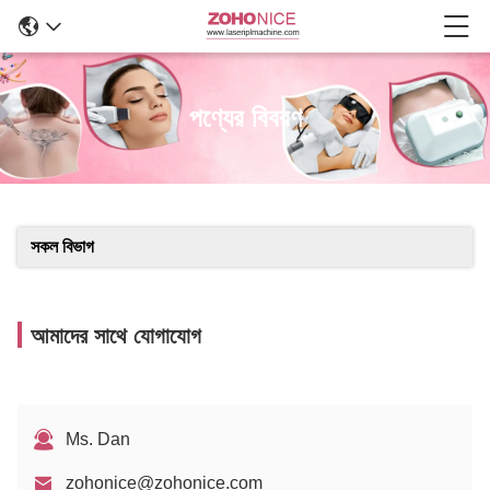
পণ্যের বিবরণ
সকল বিভাগ
আমাদের সাথে যোগাযোগ
Ms. Dan
zohonice@zohonice.com