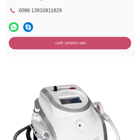
0086 13910911829
এখনই যোগাযোগ করুন