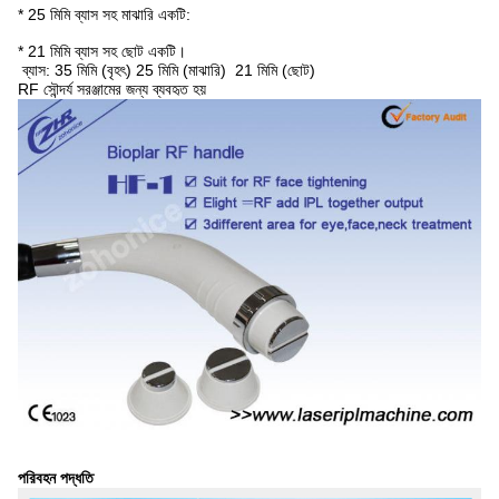
* 25 মিমি ব্যাস সহ মাঝারি একটি:
* 21 মিমি ব্যাস সহ ছোট একটি।
ব্যাস: 35 মিমি (বৃহৎ) 25 মিমি (মাঝারি) 21 মিমি (ছোট)
RF সৌন্দর্য সরঞ্জামের জন্য ব্যবহৃত হয়
পরিবহন পদ্ধতি