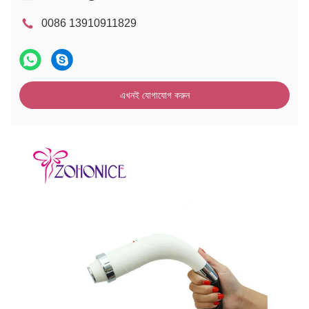
0086 13910911829
এখনই যোগাযোগ করুন