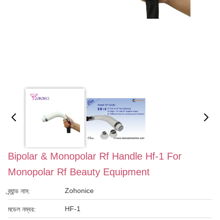
Bipolar & Monopolar Rf Handle Hf-1 For
Monopolar Rf Beauty Equipment
Zohonice
ব্র্যান্ড নাম:
HF-1
মডেল নম্বর: